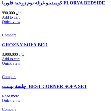
كوميدينو غرفة نوم زوجية فلوريا FLORYA BEDSIDE
990,000
د.ل
Add to cart
Quick view
Compare
GROZNY SOFA BED
3.900,000
د.ل
Add to cart
Quick view
Compare
جلسة بيست -BEST CORNER SOFA SET
Read more
Quick view
Compare