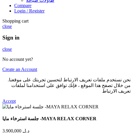
طاولات ضيافة
Compare
Login / Register
Shopping cart
close
Sign in
close
No account yet?
Create an Account
نحن نستخدم ملفات تعريف الارتباط لتحسين تجربتك على موقعنا.
من خلال تصفح هذا الموقع ، فإنك توافق على استخدامنا لملفات
تعريف الارتباط
Accept
جلسة استرخاء مايا -MAYA RELAX CORNER
3.900,000
د.ل