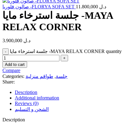
صالون فلوريا -FLORYA SOFA SET
11.800,000
د.ل
جلسة استرخاء مايا -MAYA
RELAX CORNER
3.900,000
د.ل
جلسة استرخاء مايا -MAYA RELAX CORNER quantity
Add to cart
Compare
Categories:
طواقم منزلية
,
جلسة
Share:
Description
Additional information
Reviews (0)
الشحن و التسليم
Description