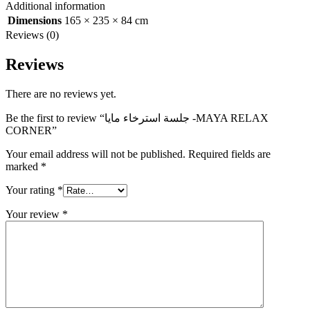
Additional information
Dimensions
165 × 235 × 84 cm
Reviews (0)
Reviews
There are no reviews yet.
Be the first to review “جلسة استرخاء مايا -MAYA RELAX
CORNER”
Your email address will not be published.
Required fields are
marked
*
Your rating
*
Your review
*