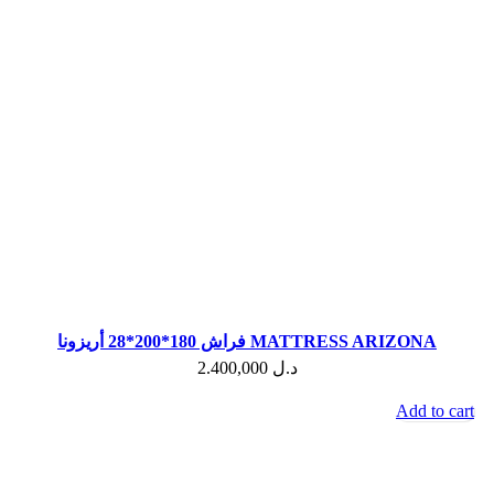
فراش 180*200*28 أريزونا MATTRESS ARIZONA
2.400,000
د.ل
Add to cart