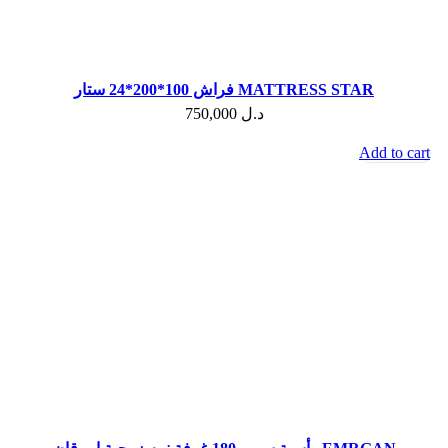
فراش 100*200*24 ستار MATTRESS STAR
750,000
د.ل
Add to cart