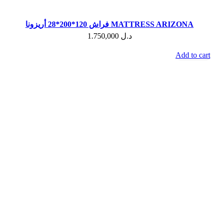
فراش 120*200*28 أريزونا MATTRESS ARIZONA
1.750,000
د.ل
Add to cart