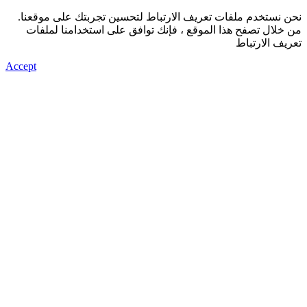
نحن نستخدم ملفات تعريف الارتباط لتحسين تجربتك على موقعنا.
من خلال تصفح هذا الموقع ، فإنك توافق على استخدامنا لملفات
تعريف الارتباط
Accept