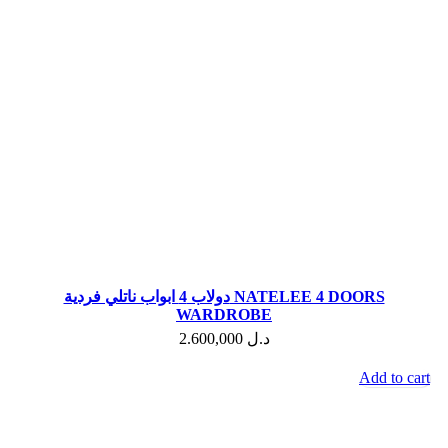
دولاب 4 ابواب ناتلي فردية NATELEE 4 DOORS
WARDROBE
2.600,000
د.ل
Add to cart