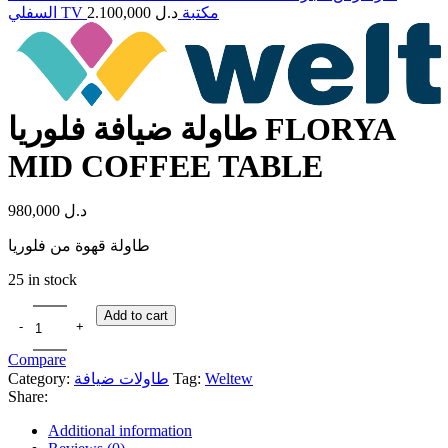
2.100,000
د.ل
السفلي TV مكتبة
طاولة ضيافة فلوريا FLORYA
MID COFFEE TABLE
980,000
د.ل
طاولة قهوة من فلوريا
25 in stock
Add to cart
Compare
Category:
طاولات ضيافة
Tag:
Weltew
Share:
Additional information