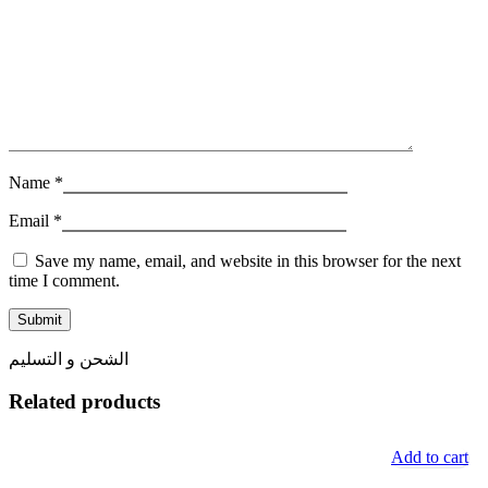
Name
*
Email
*
Save my name, email, and website in this browser for the next
time I comment.
الشحن و التسليم
Related products
Add to cart