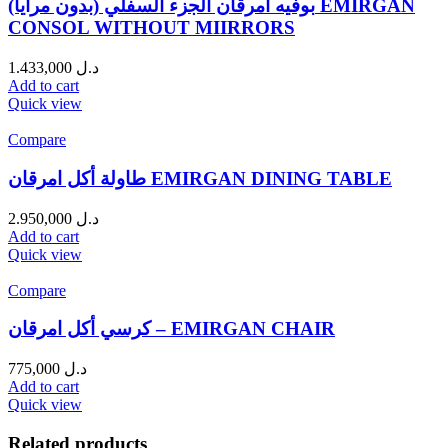
بوفيه امرقان الجزء السفلي (بدون مرايا) EMIRGAN
CONSOL WITHOUT MIIRRORS
1.433,000
د.ل
Add to cart
Quick view
Compare
طاولة أكل امرقان EMIRGAN DINING TABLE
2.950,000
د.ل
Add to cart
Quick view
Compare
كرسي أكل امرقان – EMIRGAN CHAIR
775,000
د.ل
Add to cart
Quick view
Related products