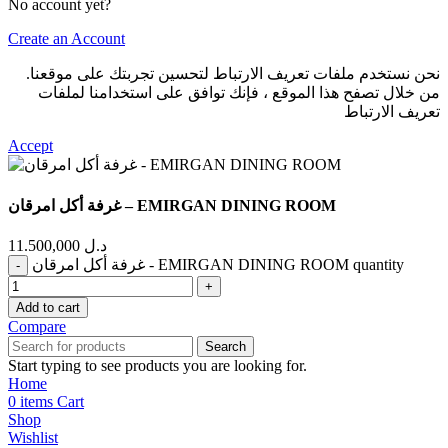
No account yet?
Create an Account
نحن نستخدم ملفات تعريف الارتباط لتحسين تجربتك على موقعنا.
من خلال تصفح هذا الموقع ، فإنك توافق على استخدامنا لملفات
تعريف الارتباط
Accept
غرفة أكل امرقان – EMIRGAN DINING ROOM
11.500,000
د.ل
غرفة أكل امرقان - EMIRGAN DINING ROOM quantity
Add to cart
Compare
Search
Start typing to see products you are looking for.
Home
0
items
Cart
Shop
Wishlist