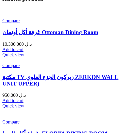
Compare
غرفة أكل أوتمان-Ottoman Dining Room
10.300,000
د.ل
Add to cart
Quick view
Compare
مكتبة TV زيركون الجزء العلوي ZERKON WALL
UNIT UPPER)
950,000
د.ل
Add to cart
Quick view
Compare