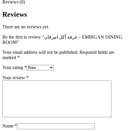
Reviews (0)
Reviews
There are no reviews yet.
Be the first to review “غرفة أكل امرقان – EMIRGAN DINING
ROOM”
Your email address will not be published.
Required fields are
marked
*
Your rating
*
Your review
*
Name
*