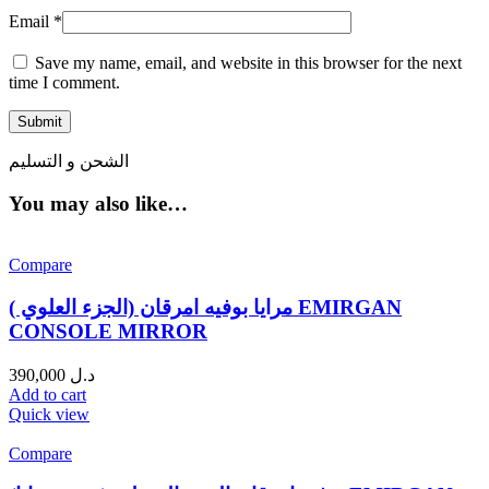
Email
*
Save my name, email, and website in this browser for the next
time I comment.
الشحن و التسليم
You may also like…
Compare
مرايا بوفيه امرقان (الجزء العلوي ) EMIRGAN
CONSOLE MIRROR
390,000
د.ل
Add to cart
Quick view
Compare