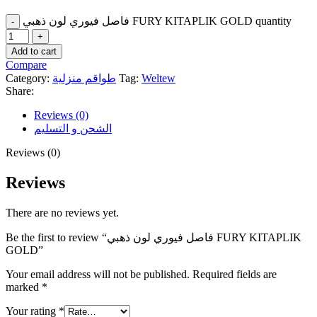
فاصل فيوري لون ذهبي FURY KITAPLIK GOLD quantity
Add to cart
Compare
Category:
طواقم منزلية
Tag:
Weltew
Share:
Reviews (0)
الشحن و التسليم
Reviews (0)
Reviews
There are no reviews yet.
Be the first to review “فاصل فيوري لون ذهبي FURY KITAPLIK
GOLD”
Your email address will not be published.
Required fields are
marked
*
Your rating
*