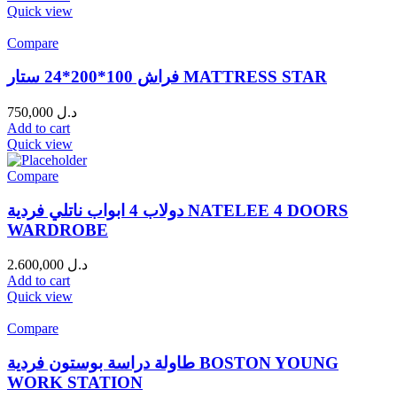
Quick view
Compare
فراش 100*200*24 ستار MATTRESS STAR
750,000
د.ل
Add to cart
Quick view
Compare
دولاب 4 ابواب ناتلي فردية NATELEE 4 DOORS
WARDROBE
2.600,000
د.ل
Add to cart
Quick view
Compare
طاولة دراسة بوستون فردية BOSTON YOUNG
WORK STATION