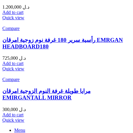
1.200,000
د.ل
Add to cart
Quick view
Compare
رأسية سرير 180 غرفة نوم زوجية امرقان EMRGAN
HEADBOARD180
725,000
د.ل
Add to cart
Quick view
Compare
مرايا طويلة غرفة النوم الزوجية امرقان
EMIRGANTALL MIRROR
300,000
د.ل
Add to cart
Quick view
Menu