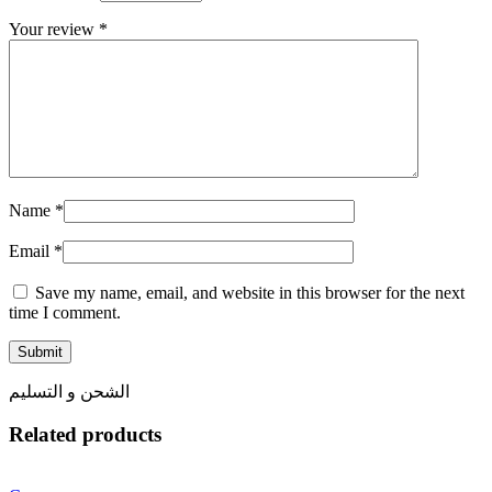
Your review
*
Name
*
Email
*
Save my name, email, and website in this browser for the next
time I comment.
الشحن و التسليم
Related products