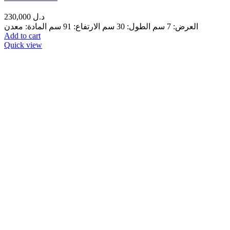
230,000
د.ل
العرض: 7 سم الطول: 30 سم الارتفاع: 91 سم المادة: معدن
Add to cart
Quick view