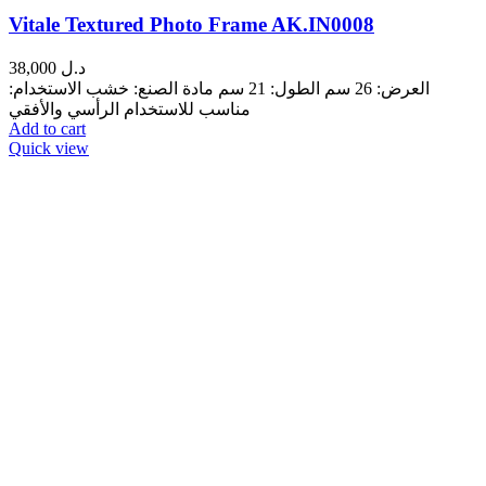
Vitale Textured Photo Frame AK.IN0008
38,000
د.ل
العرض: 26 سم الطول: 21 سم مادة الصنع: خشب الاستخدام:
مناسب للاستخدام الرأسي والأفقي
Add to cart
Quick view