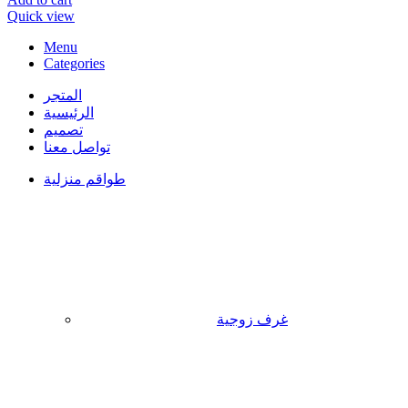
Quick view
Menu
Categories
المتجر
الرئيسية
تصميم
تواصل معنا
طواقم منزلية
غرف زوجية