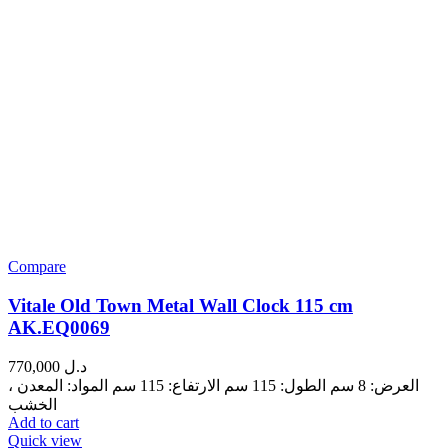
Compare
Vitale Old Town Metal Wall Clock 115 cm
AK.EQ0069
770,000
د.ل
العرض: 8 سم الطول: 115 سم الارتفاع: 115 سم المواد: المعدن ،
الخشب
Add to cart
Quick view