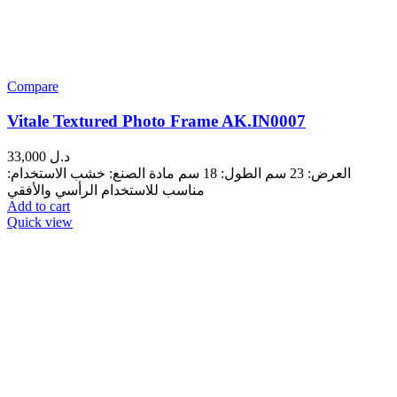
Compare
Vitale Textured Photo Frame AK.IN0007
33,000
د.ل
العرض: 23 سم الطول: 18 سم مادة الصنع: خشب الاستخدام:
مناسب للاستخدام الرأسي والأفقي
Add to cart
Quick view