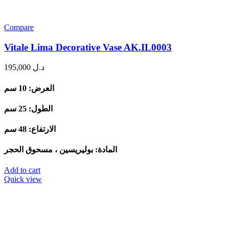
Compare
Vitale Lima Decorative Vase AK.IL0003
195,000
د.ل
العرض: 10 سم
الطول: 25 سم
الارتفاع: 48 سم
المادة: بوليريسين ، مسحوق الحجر
Add to cart
Quick view