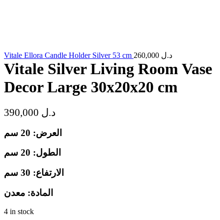
Vitale Ellora Candle Holder Silver 53 cm
260,000
د.ل
Vitale Silver Living Room Vase
Decor Large 30x20x20 cm
390,000
د.ل
العرض: 20 سم
الطول: 20 سم
الارتفاع: 30 سم
المادة: معدن
4 in stock