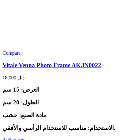
Compare
Vitale Venna Photo Frame AK.IN0022
18,000
د.ل
العرض: 15 سم
الطول: 20 سم
مادة الصنع: خشب
الاستخدام: مناسب للاستخدام الرأسي والأفقي.
Add to cart