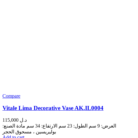
Compare
Vitale Lima Decorative Vase AK.IL0004
115,000
د.ل
العرض: 9 سم الطول: 23 سم الارتفاع: 34 سم مادة الصنع:
بوليريسين ، مسحوق الحجر
Add to cart